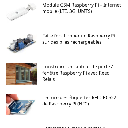
Module GSM Raspberry Pi – Internet
mobile (LTE, 3G, UMTS)
Faire fonctionner un Raspberry Pi
sur des piles rechargeables
Construire un capteur de porte /
fenêtre Raspberry Pi avec Reed
Relais
Lecture des étiquettes RFID RC522
de Raspberry Pi (NFC)