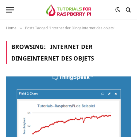
Home
Posts Tagged "Internet der DingeInternet des objets"
»
BROWSING:
INTERNET DER
DINGEINTERNET DES OBJETS