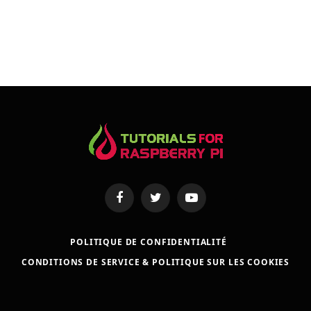
Facebook
Twitter
YouTube
POLITIQUE DE CONFIDENTIALITÉ
CONDITIONS DE SERVICE & POLITIQUE SUR LES COOKIES