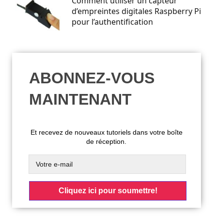
Comment utiliser un capteur
d’empreintes digitales Raspberry Pi
pour l’authentification
ABONNEZ-VOUS
MAINTENANT
Et recevez de nouveaux tutoriels dans votre boîte
de réception.
Cliquez ici pour soumettre!