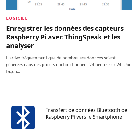
LOGICIEL
Enregistrer les données des capteurs
Raspberry Pi avec ThingSpeak et les
analyser
Il arrive fréquemment que de nombreuses données soient
générées dans des projets qui fonctionnent 24 heures sur 24. Une
façon…
Transfert de données Bluetooth de
Raspberry Pi vers le Smartphone