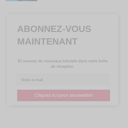
ABONNEZ-VOUS
MAINTENANT
Et recevez de nouveaux tutoriels dans votre boîte
de réception.
Cliquez ici pour soumettre!