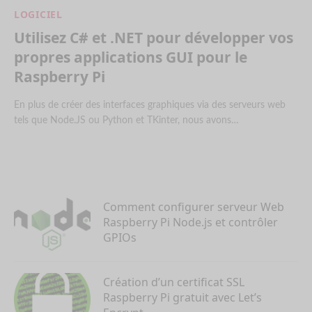
LOGICIEL
Utilisez C# et .NET pour développer vos
propres applications GUI pour le
Raspberry Pi
En plus de créer des interfaces graphiques via des serveurs web
tels que Node.JS ou Python et TKinter, nous avons…
Comment configurer serveur Web
Raspberry Pi Node.js et contrôler
GPIOs
Création d’un certificat SSL
Raspberry Pi gratuit avec Let’s