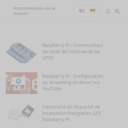
Automatisation de la
maison
Raspberry Pi : Commutateur
de relais de commande via
GPIO
Raspberry Pi : Configuration
du streaming en direct sur
YouTube
Construire un dispositif de
localisation/navigation GPS
Raspberry Pi