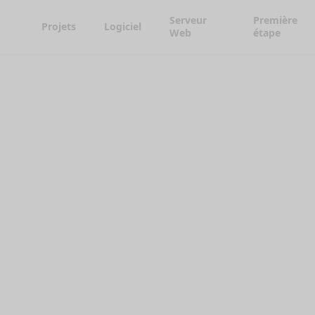
Serveur
Première
Projets
Logiciel
Web
étape