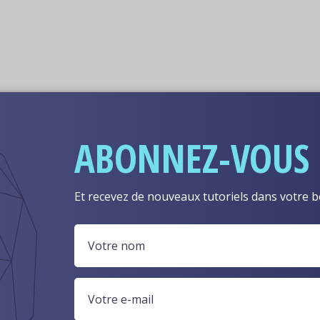
ABONNEZ-VOUS
MAINTENANT...
Et recevez de nouveaux tutoriels dans votre b
réception.