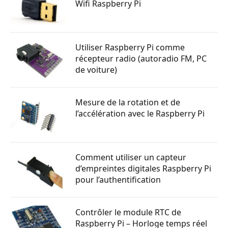
Wifi Raspberry Pi
Utiliser Raspberry Pi comme
récepteur radio (autoradio FM, PC
de voiture)
Mesure de la rotation et de
l’accélération avec le Raspberry Pi
Comment utiliser un capteur
d’empreintes digitales Raspberry Pi
pour l’authentification
Contrôler le module RTC de
Raspberry Pi – Horloge temps réel