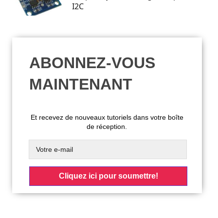
I2C
ABONNEZ-VOUS
MAINTENANT
Et recevez de nouveaux tutoriels dans votre boîte
de réception.
Cliquez ici pour soumettre!