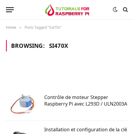
Home
Posts Tagged "Si470x"
»
BROWSING:
SI470X
Contrôle de moteur Stepper
Raspberry Pi avec L293D / ULN2003A
Installation et configuration de la clé