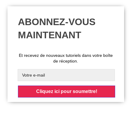
ABONNEZ-VOUS
MAINTENANT
Et recevez de nouveaux tutoriels dans votre boîte
de réception.
Cliquez ici pour soumettre!