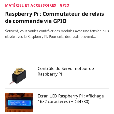
MATÉRIEL ET ACCESSOIRES ; GPIO
Raspberry Pi : Commutateur de relais
de commande via GPIO
Souvent, vous voulez contrôler des modules avec une tension plus
élevée avec le Raspberry Pi. Pour cela, des relais peuvent…
Contrôle du Servo moteur de
Raspberry Pi
Ecran LCD Raspberry Pi : Affichage
16×2 caractères (HD44780)