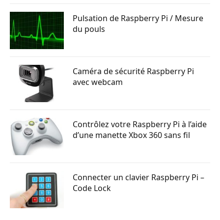
Pulsation de Raspberry Pi / Mesure
du pouls
Caméra de sécurité Raspberry Pi
avec webcam
Contrôlez votre Raspberry Pi à l’aide
d’une manette Xbox 360 sans fil
Connecter un clavier Raspberry Pi –
Code Lock