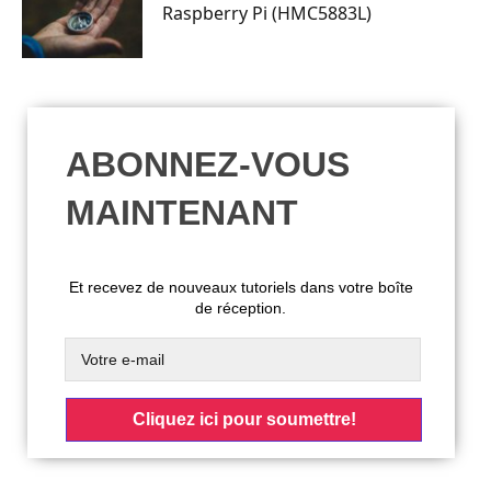
Raspberry Pi (HMC5883L)
ABONNEZ-VOUS
MAINTENANT
Et recevez de nouveaux tutoriels dans votre boîte
de réception.
Cliquez ici pour soumettre!