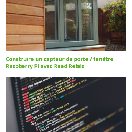
Construire un capteur de porte / fenêtre
Raspberry Pi avec Reed Relais