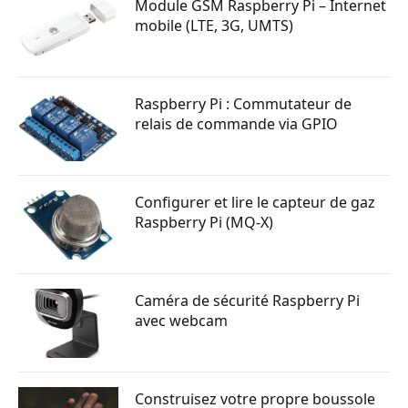
Module GSM Raspberry Pi – Internet
mobile (LTE, 3G, UMTS)
Raspberry Pi : Commutateur de
relais de commande via GPIO
Configurer et lire le capteur de gaz
Raspberry Pi (MQ-X)
Caméra de sécurité Raspberry Pi
avec webcam
Construisez votre propre boussole