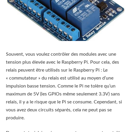
Souvent, vous voulez contrôler des modules avec une
tension plus élevée avec le Raspberry Pi. Pour cela, des
relais peuvent être utilisés sur le Raspberry Pi : Le
« commutateur » du relais est utilisé au moyen d’une
impulsion basse tension. Comme le Pi ne tolère qu’un
maximum de 5V (les GPIOs même seulement 3.3V) sans
relais, il y a le risque que le Pi se consume. Cependant, si
vous avez deux circuits séparés, cela ne peut pas se
produire.