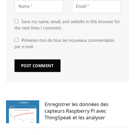
Save my name, email, and website in this browser for
the next time I comment.
Prévenez-moi de tous les nouveaux commentaires
par e-mail.
Enregistrer les données des
capteurs Raspberry Pi avec
ThingSpeak et les analyser