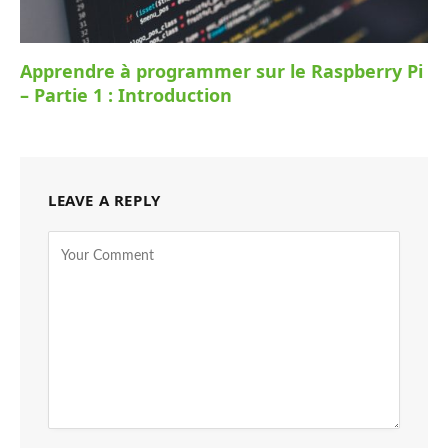
Apprendre à programmer sur le Raspberry Pi
– Partie 1 : Introduction
LEAVE A REPLY