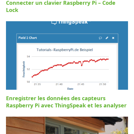
Connecter un clavier Raspberry Pi – Code
Lock
Enregistrer les données des capteurs
Raspberry Pi avec ThingSpeak et les analyser