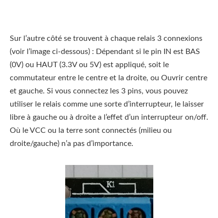
Sur l’autre côté se trouvent à chaque relais 3 connexions
(voir l’image ci-dessous) : Dépendant si le pin IN est BAS
(0V) ou HAUT (3.3V ou 5V) est appliqué, soit le
commutateur entre le centre et la droite, ou Ouvrir centre
et gauche. Si vous connectez les 3 pins, vous pouvez
utiliser le relais comme une sorte d’interrupteur, le laisser
libre à gauche ou à droite a l’effet d’un interrupteur on/off.
Où le VCC ou la terre sont connectés (milieu ou
droite/gauche) n’a pas d’importance.