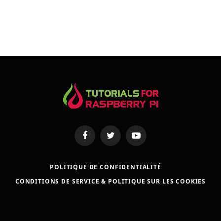
Facebook
Twitter
YouTube
POLITIQUE DE CONFIDENTIALITÉ
CONDITIONS DE SERVICE & POLITIQUE SUR LES COOKIES