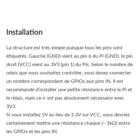
Installation
La structure est très simple puisque tous les pins sont
étiquetés. Gauche (GND) vient au pin 6 du Pi (GND), le pin
droit (VCC) vient au 3V3 (pin 1) du Pis. Selon le nombre de
relais que vous souhaitez contrôler, vous devez connecter
un nombre correspondant de GPIOs aux pins IN. Il est
recommandé d’installer une petite résistance entre le Pi et
le relais, mais ce n`est pas absolument nécessaire avec
3V3.
Si vous installez 5V au lieu de 3.3V sur VCC, vous devriez
certainement mettre une résistance chaque (~ 1kΩ) entre
les GPIOs et les pins IN.