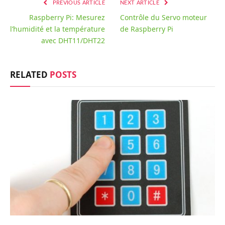
PREVIOUS ARTICLE
NEXT ARTICLE
Raspberry Pi: Mesurez
Contrôle du Servo moteur
l’humidité et la température
de Raspberry Pi
avec DHT11/DHT22
RELATED
POSTS