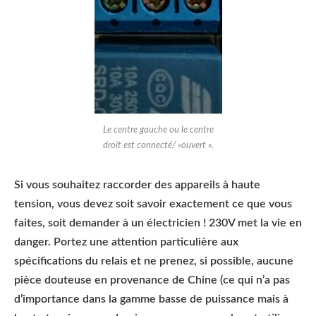
Le centre gauche ou le centre
droit est connecté/ »ouvert ».
Si vous souhaitez raccorder des appareils à haute
tension, vous devez soit savoir exactement ce que vous
faites, soit demander à un électricien ! 230V met la vie en
danger. Portez une attention particulière aux
spécifications du relais et ne prenez, si possible, aucune
pièce douteuse en provenance de Chine (ce qui n’a pas
d’importance dans la gamme basse de puissance mais à