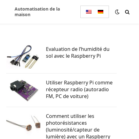
Automatisation de la
maison
Evaluation de l’humidité du
sol avec le Raspberry Pi
Utiliser Raspberry Pi comme
récepteur radio (autoradio
FM, PC de voiture)
Comment utiliser les
photorésistances
(luminosité/capteur de
lumière) avec un Raspberry