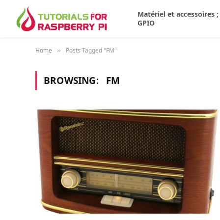
Matériel et accessoires ;
GPIO
Home
Posts Tagged "FM"
»
BROWSING:
FM