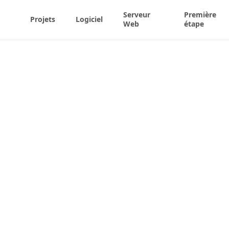
Serveur
Première
Projets
Logiciel
Web
étape