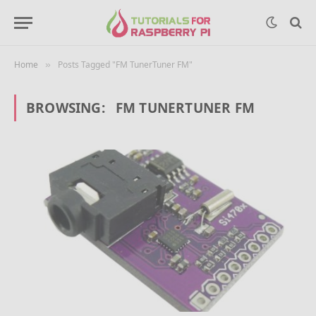
Home
Posts Tagged "FM TunerTuner FM"
»
BROWSING:
FM TUNERTUNER FM