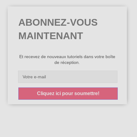
ABONNEZ-VOUS
MAINTENANT
Et recevez de nouveaux tutoriels dans votre boîte
de réception.
Cliquez ici pour soumettre!