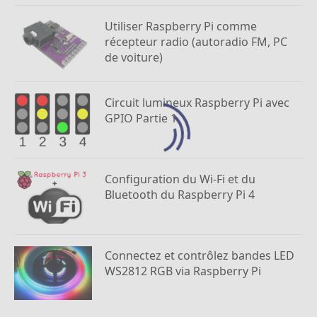
Utiliser Raspberry Pi comme
récepteur radio (autoradio FM, PC
de voiture)
Circuit lumineux Raspberry Pi avec
GPIO Partie 1
Configuration du Wi-Fi et du
Bluetooth du Raspberry Pi 4
Connectez et contrôlez bandes LED
WS2812 RGB via Raspberry Pi