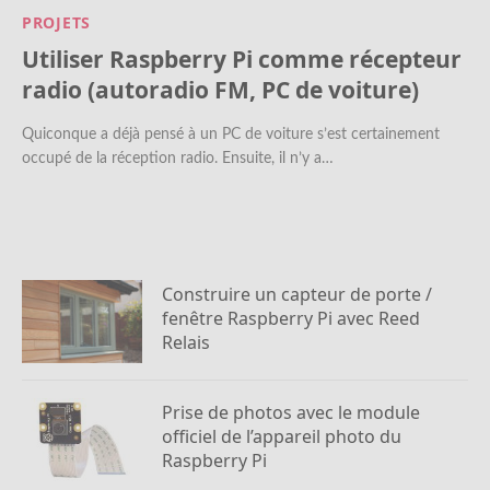
PROJETS
Utiliser Raspberry Pi comme récepteur
radio (autoradio FM, PC de voiture)
Quiconque a déjà pensé à un PC de voiture s’est certainement
occupé de la réception radio. Ensuite, il n’y a…
Construire un capteur de porte /
fenêtre Raspberry Pi avec Reed
Relais
Prise de photos avec le module
officiel de l’appareil photo du
Raspberry Pi