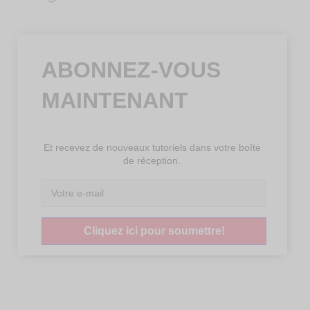
ABONNEZ-VOUS
MAINTENANT
Et recevez de nouveaux tutoriels dans votre boîte
de réception.
Cliquez ici pour soumettre!