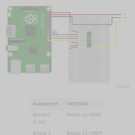
RaspberryPi
MCP3008
Broche 1
Broche 16 (VDD)
(3.3V)
Broche 1
Broche 15 (VREF)