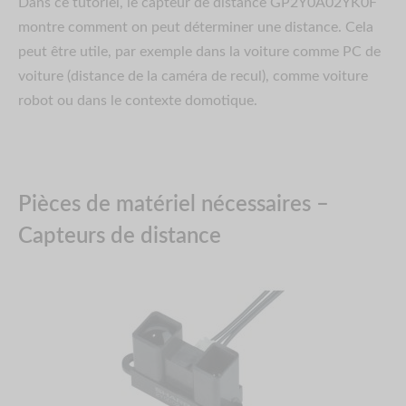
Dans ce tutoriel, le capteur de distance GP2Y0A02YK0F
montre comment on peut déterminer une distance. Cela
peut être utile, par exemple dans la voiture comme PC de
voiture (distance de la caméra de recul), comme voiture
robot ou dans le contexte domotique.
Pièces de matériel nécessaires –
Capteurs de distance