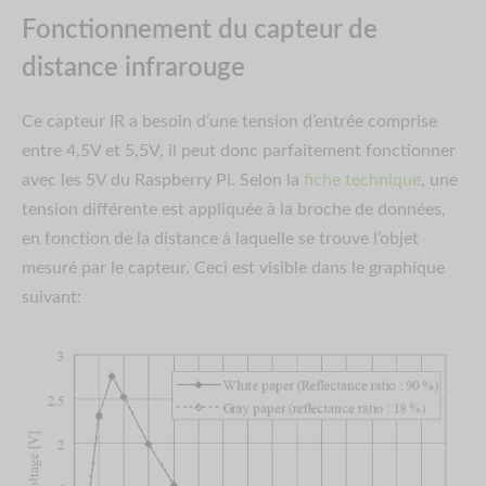
Fonctionnement du capteur de
distance infrarouge
Ce capteur IR a besoin d’une tension d’entrée comprise
entre 4,5V et 5,5V, il peut donc parfaitement fonctionner
avec les 5V du Raspberry Pi. Selon la
fiche technique
, une
tension différente est appliquée à la broche de données,
en fonction de la distance à laquelle se trouve l’objet
mesuré par le capteur. Ceci est visible dans le graphique
suivant: