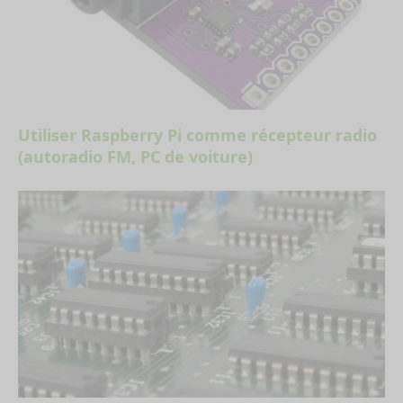
Utiliser Raspberry Pi comme récepteur radio
(autoradio FM, PC de voiture)