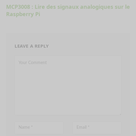
MCP3008 : Lire des signaux analogiques sur le
Raspberry Pi
LEAVE A REPLY