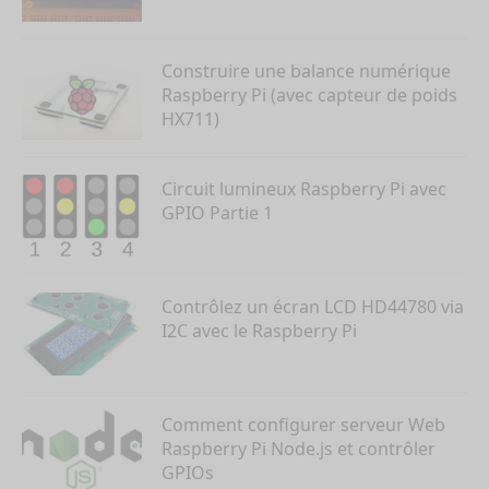
Construire une balance numérique
Raspberry Pi (avec capteur de poids
HX711)
Circuit lumineux Raspberry Pi avec
GPIO Partie 1
Contrôlez un écran LCD HD44780 via
I2C avec le Raspberry Pi
Comment configurer serveur Web
Raspberry Pi Node.js et contrôler
GPIOs