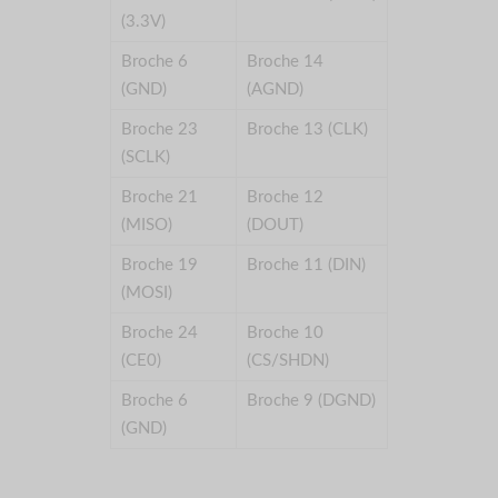
(3.3V)
Broche 6
Broche 14
(GND)
(AGND)
Broche 23
Broche 13 (CLK)
(SCLK)
Broche 21
Broche 12
(MISO)
(DOUT)
Broche 19
Broche 11 (DIN)
(MOSI)
Broche 24
Broche 10
(CE0)
(CS/SHDN)
Broche 6
Broche 9 (DGND)
(GND)