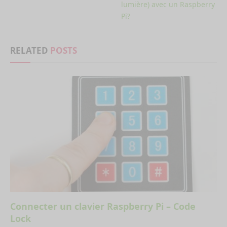
lumière) avec un Raspberry
Pi?
RELATED
POSTS
Connecter un clavier Raspberry Pi – Code
Lock