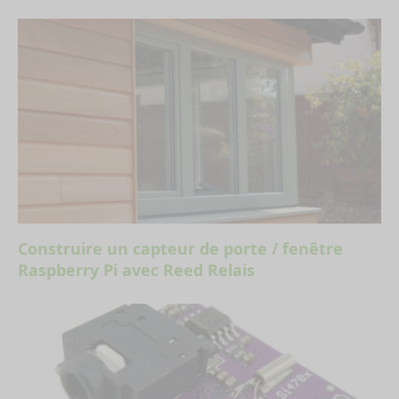
Construire un capteur de porte / fenêtre
Raspberry Pi avec Reed Relais