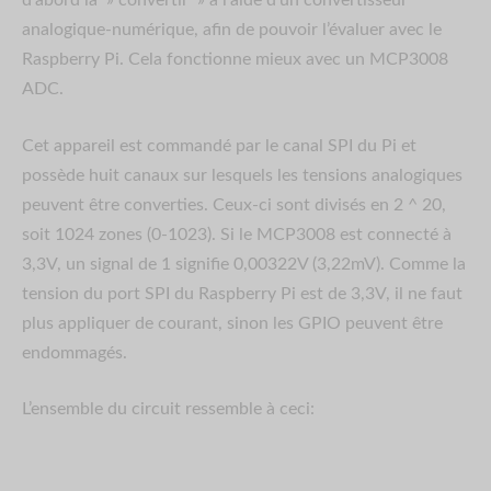
analogique-numérique, afin de pouvoir l’évaluer avec le
Raspberry Pi. Cela fonctionne mieux avec un MCP3008
ADC.
Cet appareil est commandé par le canal SPI du Pi et
possède huit canaux sur lesquels les tensions analogiques
peuvent être converties. Ceux-ci sont divisés en 2 ^ 20,
soit 1024 zones (0-1023). Si le MCP3008 est connecté à
3,3V, un signal de 1 signifie 0,00322V (3,22mV). Comme la
tension du port SPI du Raspberry Pi est de 3,3V, il ne faut
plus appliquer de courant, sinon les GPIO peuvent être
endommagés.
L’ensemble du circuit ressemble à ceci: