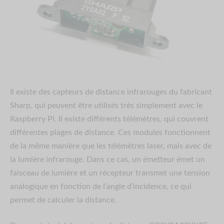
Il existe des capteurs de distance infrarouges du fabricant
Sharp, qui peuvent être utilisés très simplement avec le
Raspberry Pi. Il existe différents télémètres, qui couvrent
différentes plages de distance. Ces modules fonctionnent
de la même manière que les télémètres laser, mais avec de
la lumière infrarouge. Dans ce cas, un émetteur émet un
faisceau de lumière et un récepteur transmet une tension
analogique en fonction de l’angle d’incidence, ce qui
permet de calculer la distance.