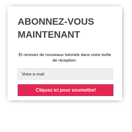
ABONNEZ-VOUS
MAINTENANT
Et recevez de nouveaux tutoriels dans votre boîte
de réception.
Cliquez ici pour soumettre!