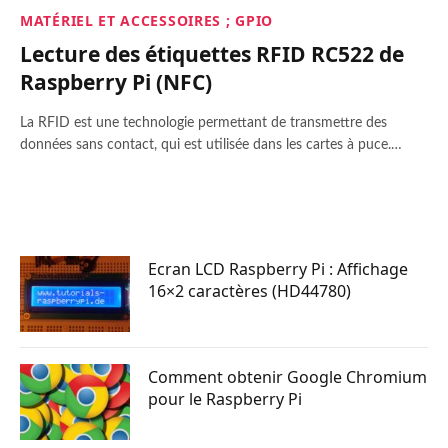
MATÉRIEL ET ACCESSOIRES ; GPIO
Lecture des étiquettes RFID RC522 de
Raspberry Pi (NFC)
La RFID est une technologie permettant de transmettre des
données sans contact, qui est utilisée dans les cartes à puce.…
Ecran LCD Raspberry Pi : Affichage
16×2 caractères (HD44780)
Comment obtenir Google Chromium
pour le Raspberry Pi