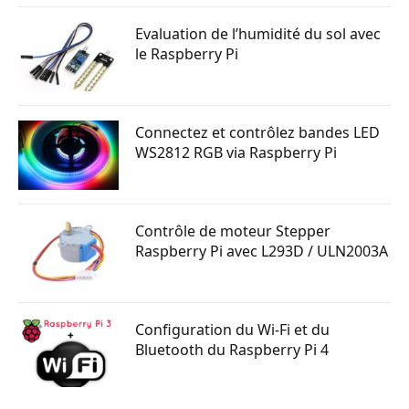
Evaluation de l’humidité du sol avec
le Raspberry Pi
Connectez et contrôlez bandes LED
WS2812 RGB via Raspberry Pi
Contrôle de moteur Stepper
Raspberry Pi avec L293D / ULN2003A
Configuration du Wi-Fi et du
Bluetooth du Raspberry Pi 4