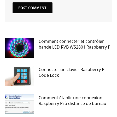
Comment connecter et contrôler
bande LED RVB WS2801 Raspberry Pi
Connecter un clavier Raspberry Pi –
Code Lock
Comment établir une connexion
Raspberry Pi à distance de bureau