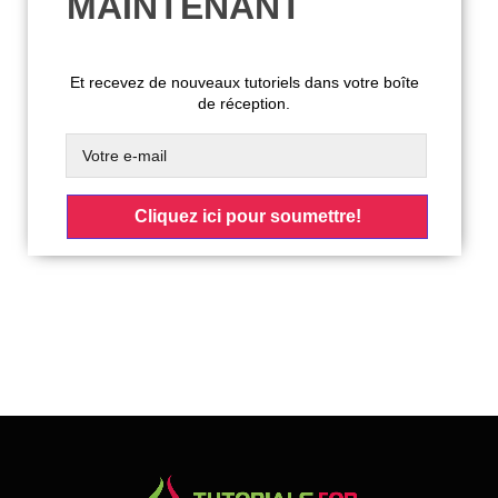
MAINTENANT
Et recevez de nouveaux tutoriels dans votre boîte
de réception.
Cliquez ici pour soumettre!