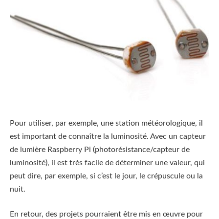
Pour utiliser, par exemple, une station météorologique, il
est important de connaître la luminosité. Avec un capteur
de lumière Raspberry Pi (photorésistance/capteur de
luminosité), il est très facile de déterminer une valeur, qui
peut dire, par exemple, si c’est le jour, le crépuscule ou la
nuit.
En retour, des projets pourraient être mis en œuvre pour