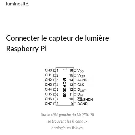
luminosité.
Connecter le capteur de lumière
Raspberry Pi
Sur le côté gauche du MCP3008
se trouvent les 8 canaux
analogiques lisibles.