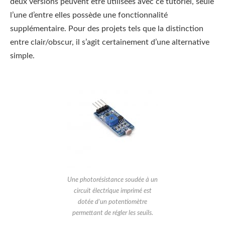
deux versions peuvent être utilisées avec ce tutoriel, seule
l’une d’entre elles possède une fonctionnalité
supplémentaire. Pour des projets tels que la distinction
entre clair/obscur, il s’agit certainement d’une alternative
simple.
Une photorésistance soudée à un
circuit électrique imprimé est
dotée d’un potentiomètre
permettant de régler les seuils.