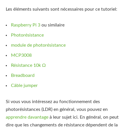
Les éléments suivants sont nécessaires pour ce tutoriel:
Raspberry Pi 3
ou similaire
Photorésistance
module de photorésistance
MCP3008
Résistance 10k Ω
Breadboard
Câble jumper
Si vous vous intéressez au fonctionnement des
photorésistances (LDR) en général, vous pouvez en
apprendre davantage
à leur sujet ici. En général, on peut
dire que les changements de résistance dépendent de la