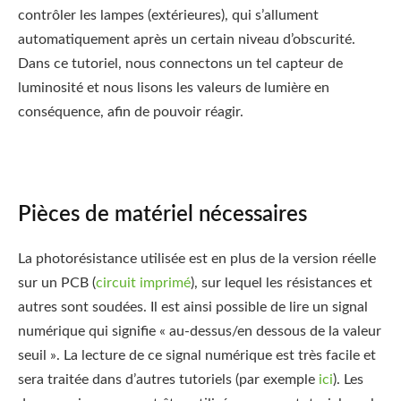
contrôler les lampes (extérieures), qui s’allument
automatiquement après un certain niveau d’obscurité.
Dans ce tutoriel, nous connectons un tel capteur de
luminosité et nous lisons les valeurs de lumière en
conséquence, afin de pouvoir réagir.
Pièces de matériel nécessaires
La photorésistance utilisée est en plus de la version réelle
sur un PCB (
circuit imprimé
), sur lequel les résistances et
autres sont soudées. Il est ainsi possible de lire un signal
numérique qui signifie « au-dessus/en dessous de la valeur
seuil ». La lecture de ce signal numérique est très facile et
sera traitée dans d’autres tutoriels (par exemple
ici
). Les