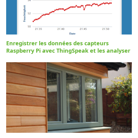
Enregistrer les données des capteurs
Raspberry Pi avec ThingSpeak et les analyser