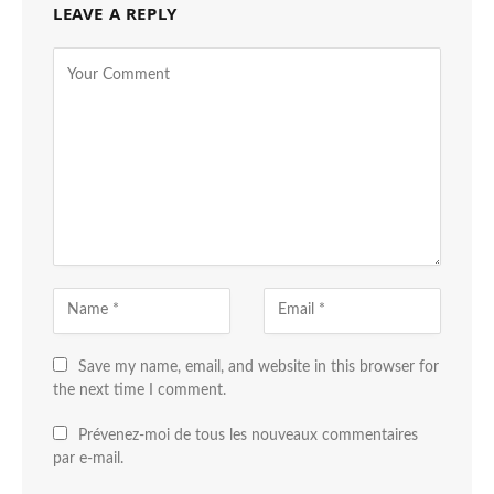
LEAVE A REPLY
Save my name, email, and website in this browser for
the next time I comment.
Prévenez-moi de tous les nouveaux commentaires
par e-mail.