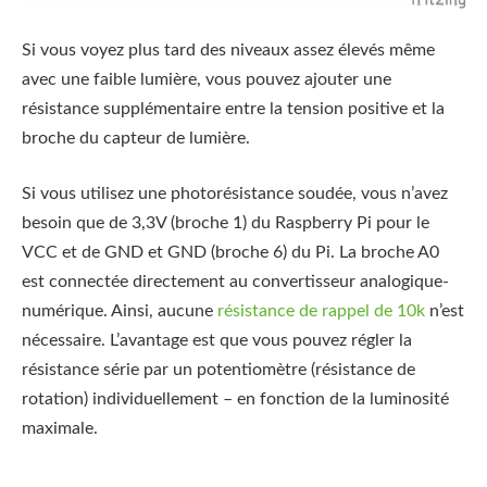
Si vous voyez plus tard des niveaux assez élevés même
avec une faible lumière, vous pouvez ajouter une
résistance supplémentaire entre la tension positive et la
broche du capteur de lumière.
Si vous utilisez une photorésistance soudée, vous n’avez
besoin que de 3,3V (broche 1) du Raspberry Pi pour le
VCC et de GND et GND (broche 6) du Pi. La broche A0
est connectée directement au convertisseur analogique-
numérique. Ainsi, aucune
résistance de rappel de 10k
n’est
nécessaire. L’avantage est que vous pouvez régler la
résistance série par un potentiomètre (résistance de
rotation) individuellement – en fonction de la luminosité
maximale.