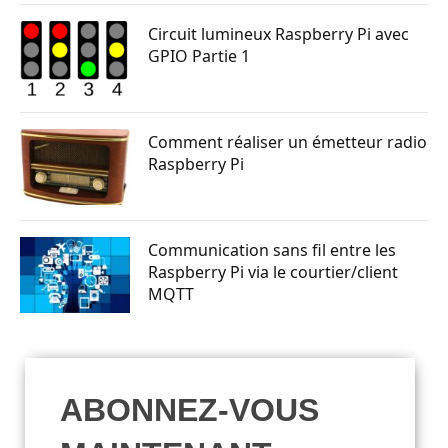
Circuit lumineux Raspberry Pi avec
GPIO Partie 1
Comment réaliser un émetteur radio
Raspberry Pi
Communication sans fil entre les
Raspberry Pi via le courtier/client
MQTT
ABONNEZ-VOUS