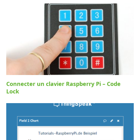
Connecter un clavier Raspberry Pi – Code
Lock