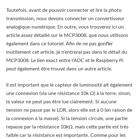
Toutefois, avant de pouvoir connecter et lire la photo
transmission, nous devons connecter un convertisseur
analogique-numérique. En outre, vous trouverez ici un
article assez détaillé sur le MCP3008, que nous utilisons
également dans ce tutoriel. Afin de ne pas gonfler
inutilement cet article, je n’entrerai pas dans le détail du
MCP3008. Le lien exact entre l’ADC et le Raspberry Pi
peut également être trouvé dans un autre article.
Il est important que le capteur de luminosité ait également
une connexion (via une résistance 10k Ω) à la terre, sinon,
la valeur ne peut pas être lue clairement. Si aucune
tension ne passe par le LDR, alors elle est à 0 (en raison de
la connexion à la masse). Si la tension circule, une partie
repasse par la résistance 10kΩ, mais cette partie est très
faible car la résistance est importante. Comme pour les