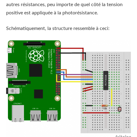
autres résistances, peu importe de quel côté la tension
positive est appliquée à la photorésistance.
Schématiquement, la structure ressemble à ceci: