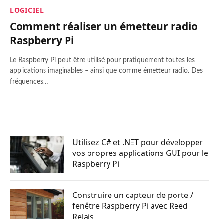
LOGICIEL
Comment réaliser un émetteur radio
Raspberry Pi
Le Raspberry Pi peut être utilisé pour pratiquement toutes les
applications imaginables – ainsi que comme émetteur radio. Des
fréquences…
Utilisez C# et .NET pour développer
vos propres applications GUI pour le
Raspberry Pi
Construire un capteur de porte /
fenêtre Raspberry Pi avec Reed
Relais