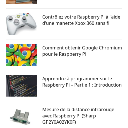
Contrôlez votre Raspberry Pi à l’aide
d’une manette Xbox 360 sans fil
Comment obtenir Google Chromium
pour le Raspberry Pi
Apprendre à programmer sur le
Raspberry Pi – Partie 1 : Introduction
Mesure de la distance infrarouge
avec Raspberry Pi (Sharp
GP2Y0A02YK0F)