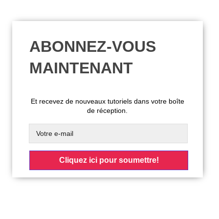
ABONNEZ-VOUS
MAINTENANT
Et recevez de nouveaux tutoriels dans votre boîte
de réception.
Cliquez ici pour soumettre!