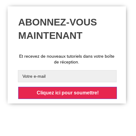
ABONNEZ-VOUS
MAINTENANT
Et recevez de nouveaux tutoriels dans votre boîte
de réception.
Cliquez ici pour soumettre!