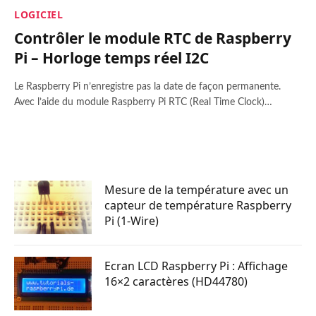
LOGICIEL
Contrôler le module RTC de Raspberry
Pi – Horloge temps réel I2C
Le Raspberry Pi n’enregistre pas la date de façon permanente.
Avec l’aide du module Raspberry Pi RTC (Real Time Clock)…
Mesure de la température avec un
capteur de température Raspberry
Pi (1-Wire)
Ecran LCD Raspberry Pi : Affichage
16×2 caractères (HD44780)