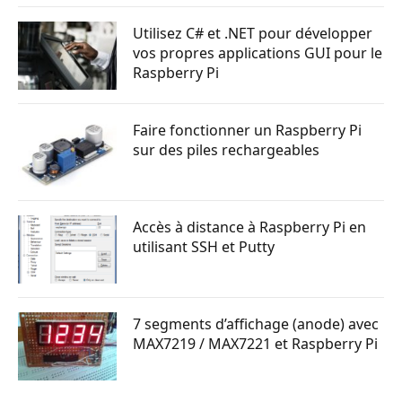
Utilisez C# et .NET pour développer
vos propres applications GUI pour le
Raspberry Pi
Faire fonctionner un Raspberry Pi
sur des piles rechargeables
Accès à distance à Raspberry Pi en
utilisant SSH et Putty
7 segments d’affichage (anode) avec
MAX7219 / MAX7221 et Raspberry Pi