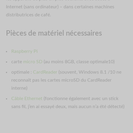
Internet (sans ordinateur) – dans certaines machines
distributrices de café.
Pièces de matériel nécessaires
Raspberry Pi
carte
micro SD
(au moins 8GB, classe optimale10)
optimale :
CardReader
(souvent, Windows 8.1 /10 ne
reconnaît pas les cartes microSD du CardReader
interne)
Câble Ethernet
(fonctionne également avec un stick
sans fil, j’en ai essayé deux, mais aucun n’a été détecté)