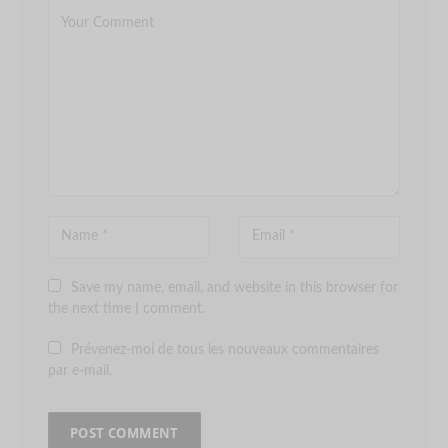
Save my name, email, and website in this browser for
the next time I comment.
Prévenez-moi de tous les nouveaux commentaires
par e-mail.