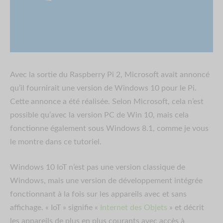
Avec la sortie du Raspberry Pi 2, Microsoft avait annoncé
qu’il fournirait une version de Windows 10 pour le Pi.
Cette annonce a été réalisée. Selon Microsoft, cela n’est
possible qu’avec la version PC de Win 10, mais cela
fonctionne également sous Windows 8.1, comme je vous
le montre dans ce tutoriel.
Windows 10 IoT n’est pas une version classique de
Windows, mais une version de développement intégrée
fonctionnant à la fois sur les appareils avec et sans
affichage. « IoT » signifie «
Internet des Objets
» et décrit
les appareils de plus en plus courants avec accès à