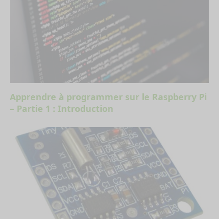
Apprendre à programmer sur le Raspberry Pi
– Partie 1 : Introduction