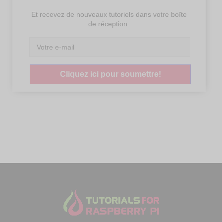
Et recevez de nouveaux tutoriels dans votre boîte
de réception.
Cliquez ici pour soumettre!