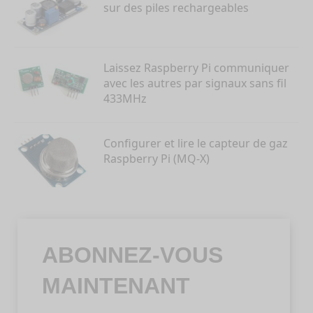
sur des piles rechargeables
Laissez Raspberry Pi communiquer
avec les autres par signaux sans fil
433MHz
Configurer et lire le capteur de gaz
Raspberry Pi (MQ-X)
ABONNEZ-VOUS
MAINTENANT