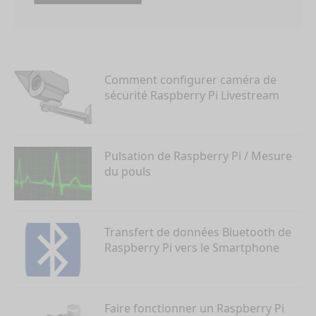
Comment configurer caméra de
sécurité Raspberry Pi Livestream
Pulsation de Raspberry Pi / Mesure
du pouls
Transfert de données Bluetooth de
Raspberry Pi vers le Smartphone
Faire fonctionner un Raspberry Pi