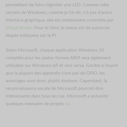
permettant de faire clignoter une LED. Comme cette
version de Windows, comme je l’ai dit, n’a pas d’autre
interface graphique, elle est entièrement contrôlée par
Visual Studio
. Pour le faire, le mieux est de suivre les
étapes indiquées sur le Pi.
Selon Microsoft, chaque application Windows 10
compilée pour les plates-formes ARM sera également
utilisable sur Windows IoT et vice versa. Gardez à l’esprit
que la plupart des appareils n’ont pas de GPIO, les
avantages sont donc plutôt douteux. Cependant, la
reconnaissance vocale de Microsoft pourrait être
intéressante dans tous les cas. Microsoft a présenté
quelques exemples de projets
ici
.