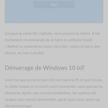
Lorsque la carte SD clignote, vous pouvez la retirer. Il est
fortement recommandé de le faire en utilisant l’outil
« Retirer le matériel en toute sécurité » (dans la barre des
tâches, en bas à droite).
Démarrage de Windows 10 IoT
Une fois que la carte microSD est dans le Pi et que l’écran,
le câble réseau et la souris sont connectés, vous pouvez la
démarrer. Après une courte installation, les options de
langue vous seront présentées, après quoi vous serez sur
l’écran principal: