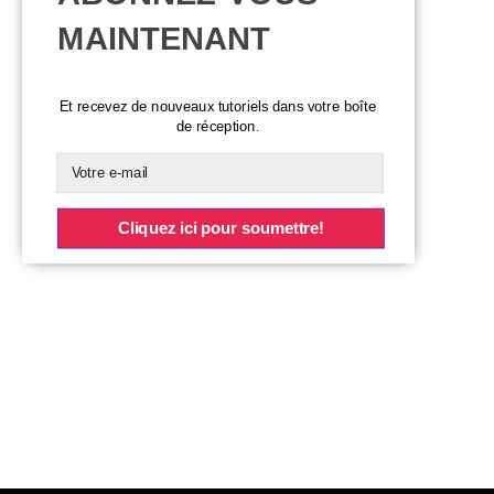
MAINTENANT
Et recevez de nouveaux tutoriels dans votre boîte
de réception.
Cliquez ici pour soumettre!