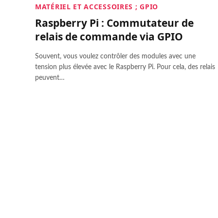
MATÉRIEL ET ACCESSOIRES ; GPIO
Raspberry Pi : Commutateur de
relais de commande via GPIO
Souvent, vous voulez contrôler des modules avec une
tension plus élevée avec le Raspberry Pi. Pour cela, des relais
peuvent…