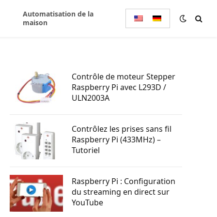
Automatisation de la
maison
Contrôle de moteur Stepper
Raspberry Pi avec L293D /
ULN2003A
Contrôlez les prises sans fil
Raspberry Pi (433MHz) –
Tutoriel
Raspberry Pi : Configuration
du streaming en direct sur
YouTube