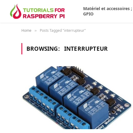
Matériel et accessoires ;
GPIO
Home
Posts Tagged "interrupteur"
»
BROWSING:
INTERRUPTEUR