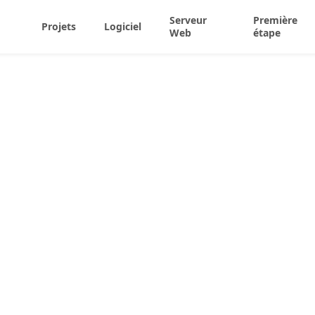
Serveur
Première
Projets
Logiciel
Web
étape