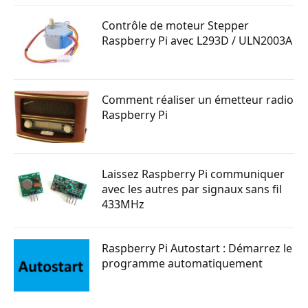
Contrôle de moteur Stepper
Raspberry Pi avec L293D / ULN2003A
Comment réaliser un émetteur radio
Raspberry Pi
Laissez Raspberry Pi communiquer
avec les autres par signaux sans fil
433MHz
Raspberry Pi Autostart : Démarrez le
programme automatiquement