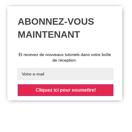
ABONNEZ-VOUS
MAINTENANT
Et recevez de nouveaux tutoriels dans votre boîte
de réception.
Cliquez ici pour soumettre!