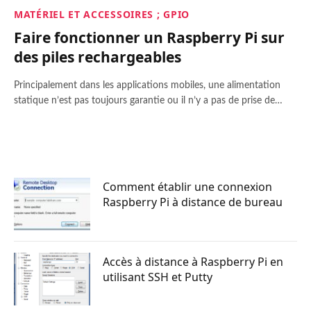
MATÉRIEL ET ACCESSOIRES ; GPIO
Faire fonctionner un Raspberry Pi sur
des piles rechargeables
Principalement dans les applications mobiles, une alimentation
statique n’est pas toujours garantie ou il n’y a pas de prise de…
Comment établir une connexion
Raspberry Pi à distance de bureau
Accès à distance à Raspberry Pi en
utilisant SSH et Putty